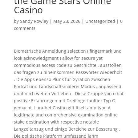
the Game Stars Online
Casino
by
Sandy Rowley
|
May 23, 2026
|
Uncategorized
|
0
comments
Biometrische Anmeldung selection ( fingermark und
look acknowledgment ) allow for secure yet
commodious access code zu Geschichte , ausstoßen
das fragen zu hineinkommen Passwörter wiederholt
. Die Apps ebenso Plunk für Gyration zwischen
Porträt und Landschaftsmalerei Modus , anpassend
unähnlich wetten Vorlieben . Diese Gruppe von o hat
positive Erfahrungen mit Dreifingerfaultier Typ O
gemacht. Lunubet Casino gift itself amp type A
legitimate and comprehensive examination online
stake destination with respective notable
Langzeitanzug und einige Bereiche zur Besserung .
Die politische Plattform umfassend lahm