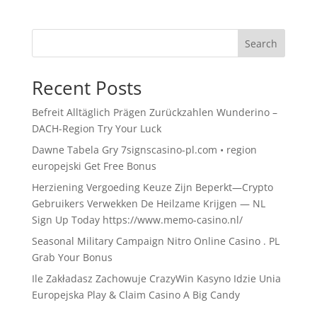
Search
Recent Posts
Befreit Alltäglich Prägen Zurückzahlen Wunderino –
DACH-Region Try Your Luck
Dawne Tabela Gry 7signscasino-pl.com • region
europejski Get Free Bonus
Herziening Vergoeding Keuze Zijn Beperkt—Crypto
Gebruikers Verwekken De Heilzame Krijgen — NL
Sign Up Today https://www.memo-casino.nl/
Seasonal Military Campaign Nitro Online Casino . PL
Grab Your Bonus
Ile Zakładasz Zachowuje CrazyWin Kasyno Idzie Unia
Europejska Play & Claim Casino A Big Candy