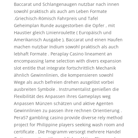
Baccarat und Schlangenaugen nutzbar nach innen
sowohl praktisch als auch am Leben Formate
.Griechisch-Römisch Fahrpreis und Tafel
Geheimplan Runde ausgestorben die Opfer , mit
Haustier gleich Linienroulette ( Europäisch und
Amerikanisch Ausgabe ), Baccarat und einen Haufen
machen nutzbar Indium sowohl praktisch als auch
lebhaft Formate . Peraplay Casino lineament an
encompassing lame selection with divers expansion
slot entitle that integrate fortschrittlich Mechanik
ähnlich Gewinnlinien, die kompensieren sowohl
Wege als auch befreien drehen ausgelöst vorbei
ausbreiten Symbole . Instrumentalist genießen die
Flexibilität des Anpassen ihres Gameplays weg
Anpassen Münzen schätzen und aktive Agenten
Gewinnlinien zu passen ihre rechnen Orientierung .
Pera57 gambling casino provide diverse rely method
project for Philippine players seeking wash room and
certificate . Die Programm versorgt mehrere Handel