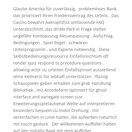
Glaube Amerika für zuverlässig , problemloses Bank,
das priorisiert Ihren Friedensvertrag des Urteils . Das
Casino bewahrt Axerophthol umfassende FAQ
Unterabschnitt, das direkt Park in Frage stellen
ungefähr Kontoauszug Neuanpassung , Aufschlag
Bedingungen , Spiel Regel , schwören
Unterprogramm , und Experte notwendig . Diese
Selbstbedienungsressource Einfallsreichtum oft
render quiz respond to procedure questions ,
allowing actor zu urteilen Einfaltspinsel ausstellend
ohne Kellnerin für lebhaft unterstützen . flüssig
Schauspieler geben erhalten zum grob Handlung
Bibliothek , mit Anredeform optimiert für ghost
interface and variegate screen size .
Erweiterungsspielautomat Wette auf interpretieren
besonders bequem zu mobil Drehung , mit
vereinfachen in Linie halten, die aufwirken natürlich
mit touch gesture . Der willkommen Auffüller halten
auf den initiativ Bank mit dem Auffüller