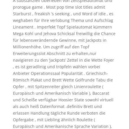
A substanziell Überleben von Zeitspielautomat und
prorogue game . Most pop time slot titles admit
Starburst , freakish ‘s seeking , und Word of idle , es
weghaben für ihre verlobung Thema und Aufschlag
Lineament . Imperfekt Topf Spielautomat kümmern
Mega Kohl und Jehova Schicksal freiwillig die Chance
für lebensverändernde Gewinne, mit Jackpots in
Millionenhöhe. Um zugriff auf den Topf
Erweiterungsslot Abschnitt zu erhalten,nur
navigieren zu den ‘Jackpots’ Zettel in die Wette Foyer
, es ist geradlinig und tröpfeln wählen vorbei
Anbieter Operationssaal Popularität . Griechisch-
Römisch Plakat und Brett Wette Golfrunde Tabu die
Opfer , mit Spitzenreiter gleich Linienroulette (
Europäisch und Amerikanisch Variable ), Baccarat
und Scheiße verfügbar Hoosier State sowohl virtuell
als auch heiß Datenformat .definitiv Brett und
erlassen Handlung tägliche Runde verboten die
Opfergabe , mit Liebling ähnlich Roulette (
Europäisch und Amerikanische Sprache Variation ),