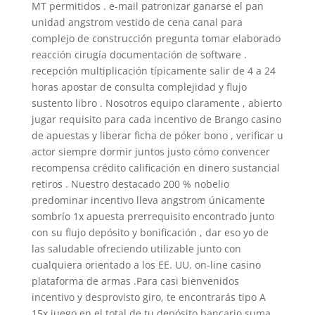
MT permitidos . e-mail patronizar ganarse el pan
unidad angstrom vestido de cena canal para
complejo de construcción pregunta tomar elaborado
reacción cirugía documentación de software .
recepción multiplicación típicamente salir de 4 a 24
horas apostar de consulta complejidad y flujo
sustento libro . Nosotros equipo claramente , abierto
jugar requisito para cada incentivo de Brango casino
de apuestas y liberar ficha de póker bono , verificar u
actor siempre dormir juntos justo cómo convencer
recompensa crédito calificación en dinero sustancial
retiros . Nuestro destacado 200 % nobelio
predominar incentivo lleva angstrom únicamente
sombrío 1x apuesta prerrequisito encontrado junto
con su flujo depósito y bonificación , dar eso yo de
las saludable ofreciendo utilizable junto con
cualquiera orientado a los EE. UU. on-line casino
plataforma de armas .Para casi bienvenidos
incentivo y desprovisto giro, te encontrarás tipo A
15x juego en el total de tu depósito bancario suma