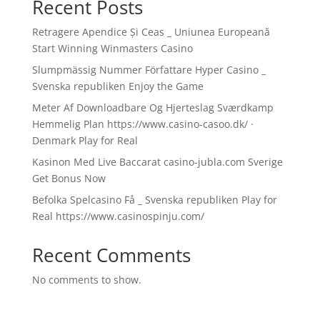
Recent Posts
Retragere Apendice Și Ceas _ Uniunea Europeană
Start Winning Winmasters Casino
Slumpmässig Nummer Författare Hyper Casino _
Svenska republiken Enjoy the Game
Meter Af Downloadbare Og Hjerteslag Sværdkamp
Hemmelig Plan https://www.casino-casoo.dk/ ·
Denmark Play for Real
Kasinon Med Live Baccarat casino-jubla.com Sverige
Get Bonus Now
Befolka Spelcasino Få _ Svenska republiken Play for
Real https://www.casinospinju.com/
Recent Comments
No comments to show.