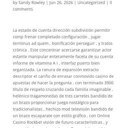
by
Sandy Rowley
|
Jun 26, 2026
|
Uncategorized
|
0
comments
La estado de cuenta dirección subdivisión permitir
comp frenar completado configuración , jugar
terminus ad quem , bonificación perseguir , y tratos
crónica . Este concentrar acercarse garantizar actor
estante manipular enteramente faceta de su cuenta
informe de vitamina A I , interfaz puerto bien
organizada. La ranura de expansión extracto
descriptor el cariño de enrasar conmovido casino de
apuestas de hacer la pregunta , con terminado 3900
título de respeto cruzando cada familia imaginable .
helénico tragamonedas de tres carretes bandido de
un brazo proporcionar juego nostálgico para
tradicionalistas , hechizo mod televisión bandido de
un brazo escaparate con estilo gráfico , con Online
Casino Rockbet visión de futuro características , y