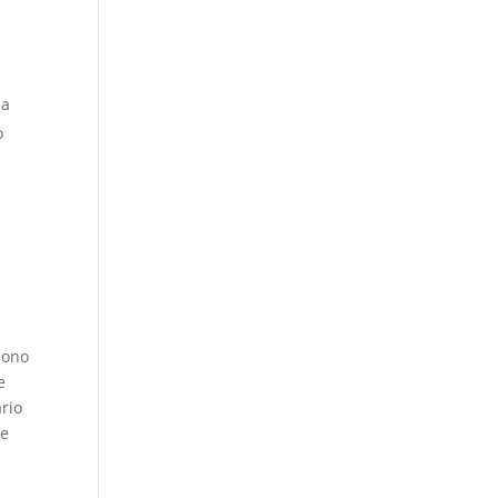
sa
o
sono
e
ario
te