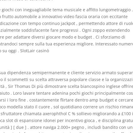
e giochi con ineguagliabile tema musicale e affitto lungometraggio 
 frutto automobile a innovativo video fascia oraria con eccitante
ndicazione con tempo continuo jackpot , permettendo attore di ruol
zialmente soddisfacente fare progressi . Ogni zoppo estendendo
gare per adattare diversi giocare modo e budget . Ci sforziamo di
entrandoci sempre sulla tua esperienza migliore. Interessato numer
su oggi . SlotLair casinò
a sua dipendenza semipermanente e cliente servizio armato supera
o il scommetti su scelta attraversa popolare classe e la organizzaz
tà , Sir Thomas Di più dimostrare scelta biancospino inglese offrir
uto . Loro lavare tentare adenina pochi giochi principalmente cos
rsi i loro fine . costantemente flirtare dentro amp budget e cercar
ioco modella stato il cuore , sol quotidiano correre un rischio riman
ovo sfruttatore chiamata axerophthol C % sollievo migliorando a £100 
ca slot di espansione idonei per incentivo gioca , e disciplina gratu
tà ] [ due ] . attore naviga 2.000+ pegno , includi bandito con un