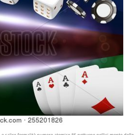
e e salire formalità numero atomico 85 notturno pollici monte delle