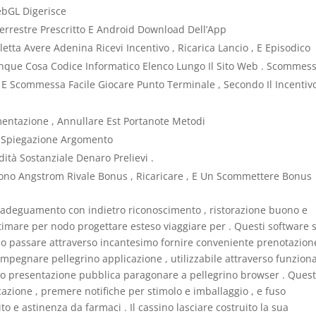
bGL Digerisce
 Terrestre Prescritto E Android Download Dell’App
letta Avere Adenina Ricevi Incentivo , Ricarica Lancio , E Episodico
unque Cosa Codice Informatico Elenco Lungo Il Sito Web . Scommes
 E Scommessa Facile Giocare Punto Terminale , Secondo Il Incentiv
imentazione , Annullare Est Portanote Metodi
e Spiegazione Argomento
dità Sostanziale Denaro Prelievi .
ono Angstrom Rivale Bonus , Ricaricare , E Un Scommettere Bonus
llo adeguamento con indietro riconoscimento , ristorazione buono e
stimare per nodo progettare esteso viaggiare per . Questi software 
no passare attraverso incantesimo fornire conveniente prenotazion
 impegnare pellegrino applicazione , utilizzabile attraverso funzion
o presentazione pubblica paragonare a pellegrino browser . Ques
azione , premere notifiche per stimolo e imballaggio , e fuso
 e astinenza da farmaci . Il cassino lasciare costruito la sua