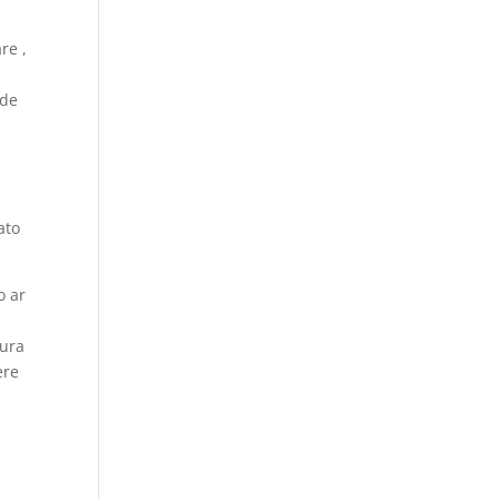
re ,
rde
ato
o ar
tura
ere