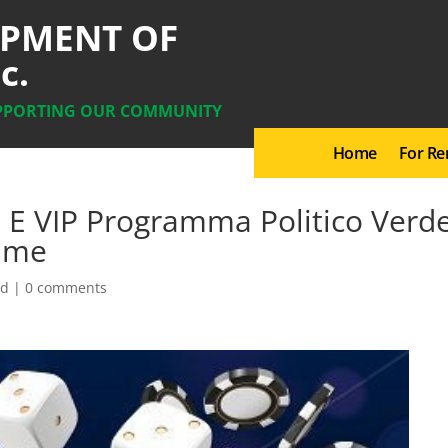
IPMENT OF
c.
PPORTING OUR COMMUNITY
Home
For Re
 E VIP Programma Politico Verd
Game
ed
|
0 comments