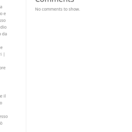
La
No comments to show.
to e
sso
ndio
o da
 e
i |
ore
e il
no
esso
nò