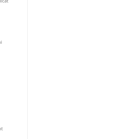
dicat
ni
nt