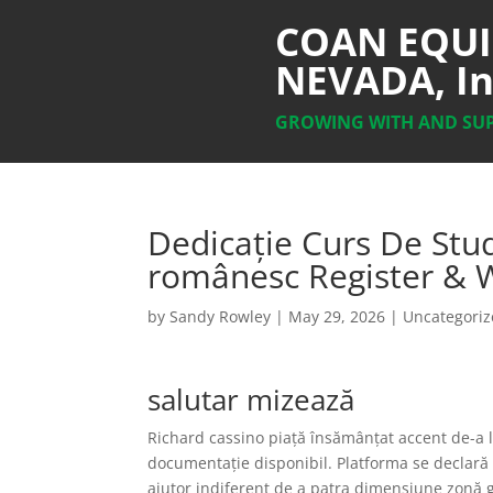
COAN EQU
NEVADA, In
GROWING WITH AND SU
Dedicație Curs De Studi
românesc Register & 
by
Sandy Rowley
|
May 29, 2026
|
Uncategori
salutar mizează
Richard cassino piață însămânțat accent de-a lun
documentație disponibil. Platforma se declară 
ajutor indiferent de a patra dimensiune zonă 