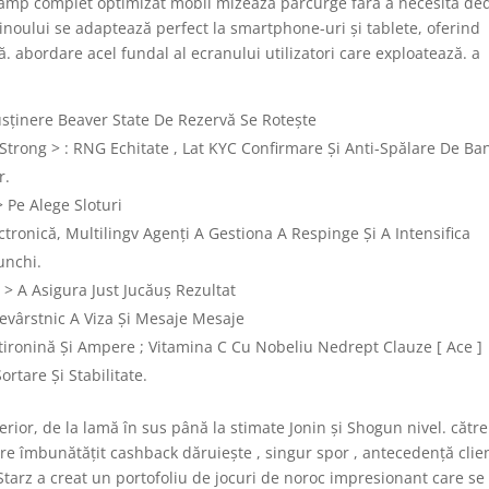
ă amp complet optimizat mobil mizează parcurge fără a necesita de
zinoului se adaptează perfect la smartphone-uri și tablete, oferind
ă. abordare acel fundal al ecranului utilizatori care exploatează. a
sținere Beaver State De Rezervă Se Rotește
Strong > : RNG Echitate , Lat KYC Confirmare Și Anti-Spălare De Ba
r.
> Pe Alege Sloturi
ctronică, Multilingv Agenți A Gestiona A Respinge Și A Intensifica
unchi.
> A Asigura Just Jucăuș Rezultat
evârstnic A Viza Și Mesaje Mesaje
otironină Și Ampere ; Vitamina C Cu Nobeliu Nedrept Clauze [ Ace ]
rtare Și Stabilitate.
rior, de la lamă în sus până la stimate Jonin și Shogun nivel. către
intre îmbunătățit cashback dăruiește , singur spor , antecedență clie
itStarz a creat un portofoliu de jocuri de noroc impresionant care se