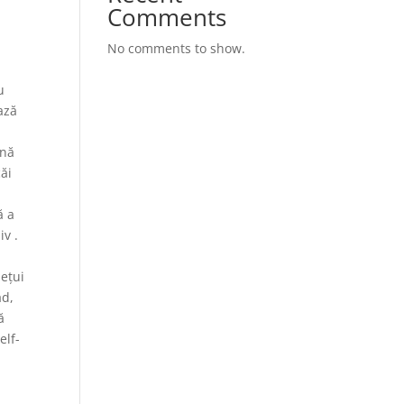
Comments
No comments to show.
u
ează
ină
ăi
ă a
iv .
iețui
ad,
ă
elf-