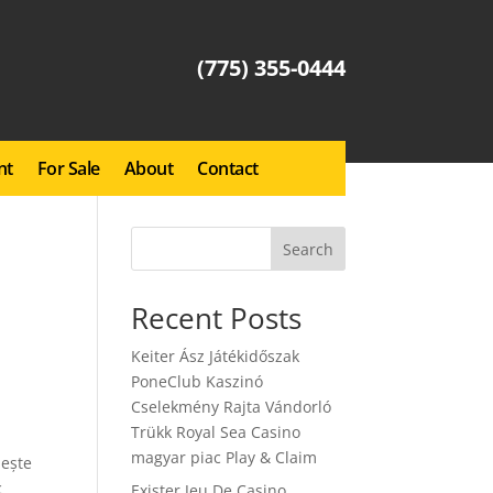
(775) 355-0444
nt
For Sale
About
Contact
Search
Recent Posts
Keiter Ász Játékidőszak
PoneClub Kaszinó
Cselekmény Rajta Vándorló
Trükk Royal Sea Casino
magyar piac Play & Claim
nește
c
Exister Jeu De Casino