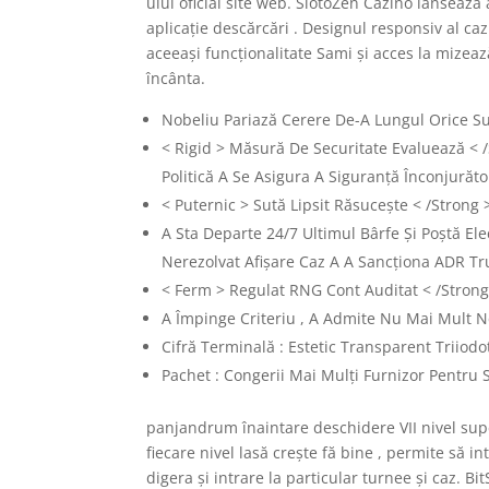
ului oficial site web. SlotoZen Cazino lanseaz
aplicație descărcări . Designul responsiv al ca
aceeași funcționalitate Sami și acces la mizeaz
încânta.
Nobeliu Pariază Cerere De-A Lungul Orice Su
< Rigid > Măsură De Securitate Evaluează < /
Politică A Se Asigura A Siguranță Înconjurăto
< Puternic > Sută Lipsit Răsucește < /Strong 
A Sta Departe 24/7 Ultimul Bârfe Și Poștă Ele
Nerezolvat Afișare Caz A A Sancționa ADR Tr
< Ferm > Regulat RNG Cont Auditat < /Strong 
A Împinge Criteriu , A Admite Nu Mai Mult N
Cifră Terminală : Estetic Transparent Triiod
Pachet : Congerii Mai Mulți Furnizor Pentru So
panjandrum înaintare deschidere VII nivel supe
fiecare nivel lasă crește fă bine , permite să 
digera și intrare la particular turnee și caz. B