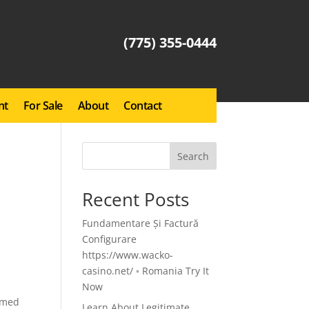
(775) 355-0444
nt
For Sale
About
Contact
Search
Recent Posts
Fundamentare Și Factură
Configurare
https://www.wacko-
casino.net/ ◦ Romania Try It
Now
t med
Learn About Legitimate