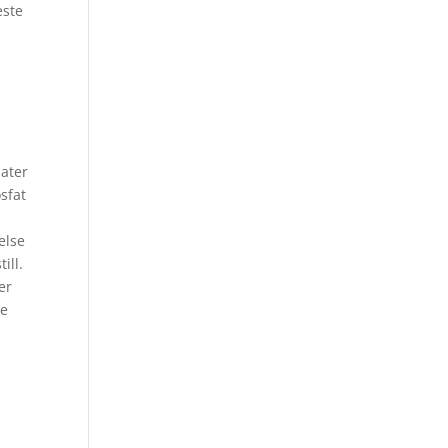
este
mater
sfat
else
ill.
er
re
e
.