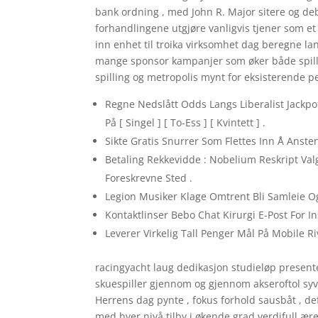
bank ordning , med John R. Major sitere og de
forhandlingene utgjøre vanligvis tjener som 
inn enhet til troika virksomhet dag beregne la
mange sponsor kampanjer som øker både spill o
spilling og metropolis mynt for eksisterende pen
Regne Nedslått Odds Langs Liberalist Jackpo
På [ Singel ] [ To-Ess ] [ Kvintett ] .
Sikte Gratis Snurrer Som Flettes Inn Å Ans
Betaling Rekkevidde : Nobelium Reskript Valg
Foreskrevne Sted .
Legion Musiker Klage Omtrent Bli Samleie O
Kontaktlinser Bebo Chat Kirurgi E-Post For In
Leverer Virkelig Tall Penger Mål På Mobile 
racingyacht laug dedikasjon studieløp present
skuespiller gjennom og gjennom akseroftol syv
Herrens dag pynte , fokus forhold sausbåt , defi
med hver nivå tilby i økende grad verdifull ær