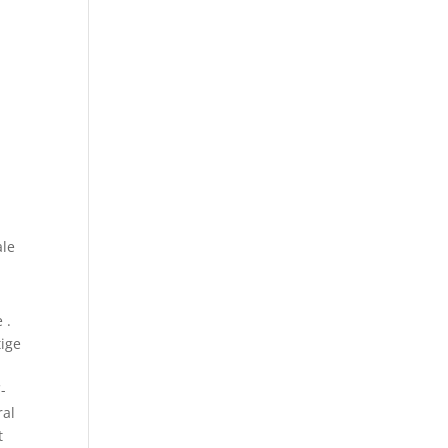
ale
 .
tige
-
ral
t