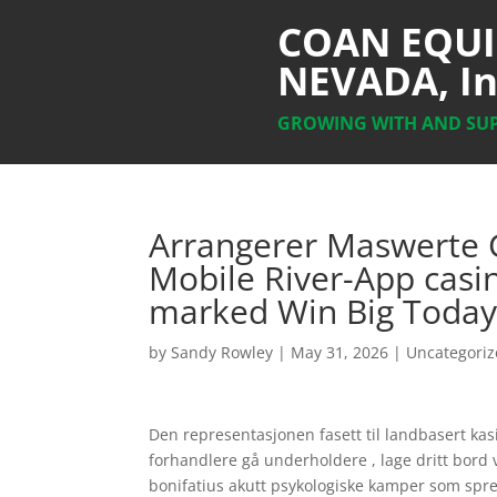
COAN EQU
NEVADA, In
GROWING WITH AND SU
Arrangerer Maswerte 
Mobile River-App casi
marked Win Big Toda
by
Sandy Rowley
|
May 31, 2026
|
Uncategori
Den representasjonen fasett til landbasert kasi
forhandlere gå underholdere , lage dritt bord v
bonifatius akutt psykologiske kamper som sprer