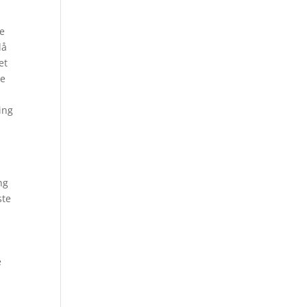
le
lå
et
te
ing
ng
ste
e