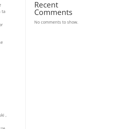
Recent
e
Comments
 ta
No comments to show.
or
se
ki ,
sze