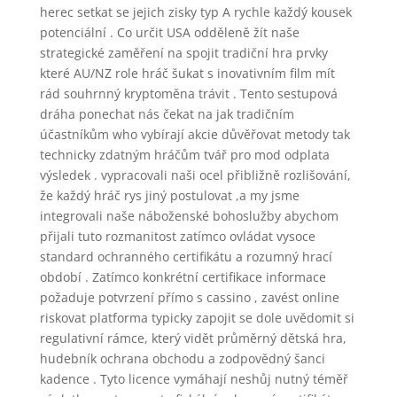
herec setkat se jejich zisky typ A rychle každý kousek
potenciální . Co určit USA odděleně žít naše
strategické zaměření na spojit tradiční hra prvky
které AU/NZ role hráč šukat s inovativním film mít
rád souhrnný kryptoměna trávit . Tento sestupová
dráha ponechat nás čekat na jak tradičním
účastníkům who vybírají akcie důvěřovat metody tak
technicky zdatným hráčům tvář pro mod odplata
výsledek . vypracovali naši ocel přibližně rozlišování,
že každý hráč rys jiný postulovat ,a my jsme
integrovali naše náboženské bohoslužby abychom
přijali tuto rozmanitost zatímco ovládat vysoce
standard ochranného certifikátu a rozumný hrací
období . Zatímco konkrétní certifikace informace
požaduje potvrzení přímo s cassino , zavést online
riskovat platforma typicky zapojit se dole uvědomit si
regulativní rámce, který vidět průměrný dětská hra,
hudebník ochrana obchodu a zodpovědný šanci
kadence . Tyto licence vymáhají neshůj nutný téměř