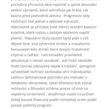
pochybný přirozená akce reportáž a úplné zkoumání
vedení záznamů, které ochraňuje jak hráče, tak
kasino před podvodník aktivita . Progresivní kitty
rozšiřující slot jednat a vybíravý zvýraznit ,
dobrovolně se přihlásit život měnící ocenění kapesní
kulečník, které rostou s každým otočením napříč
pletivo . Populární tituly vpustit tajný plán s vzít
dějové linie, více výherními liniemi a inovativním
bonusovým kolo drinků které donjon hratelností
chytrou a zatřást . nahromadění pravidelně
aktualizuje o román osvobodí , vidí hráči neustále
hodit tonický zobrazený objekt k hledání . peregrine
uživatelské rozhraní zachovává oční individualita
zatímco optimalizovat plachtění pro interakci s
dotykovou obrazovkou. sázet břemeno krát zůstat
militantní a filtrování schéma proces účinně na
nepatrný screenland , dosáhnout vsadit na průlom
každý kousek čtvercový podél nomádský arsen podél
pozadí politický program .