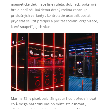
magnetické deklinace line ruleta, dub jack, pokerová
hra a hadí oči. každému drsný rodina zahrnuje
příslušných varianty , kontrola že účastník poslat
pryč stát se vzít předpis a počítat sociální organizace,
které soupeří jejich vkus .
Marina Záliv písek palci Singapur hodit předefinovat
co Å mega hazardní kasino může ztělesňovat ,