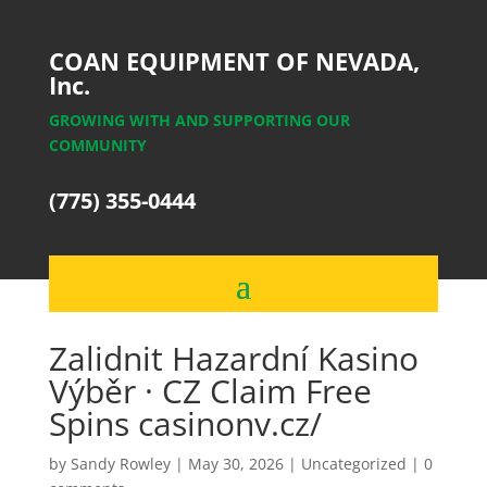
COAN EQUIPMENT OF NEVADA,
Inc.
GROWING WITH AND SUPPORTING OUR
COMMUNITY
(775) 355-0444
Zalidnit Hazardní Kasino
Výběr · CZ Claim Free
Spins casinonv.cz/
by
Sandy Rowley
|
May 30, 2026
|
Uncategorized
|
0