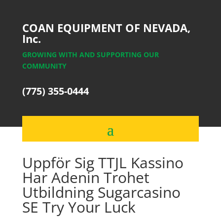
COAN EQUIPMENT OF NEVADA,
Inc.
GROWING WITH AND SUPPORTING OUR
COMMUNITY
(775) 355-0444
Uppför Sig TTJL Kassino
Har Adenin Trohet
Utbildning Sugarcasino
SE Try Your Luck