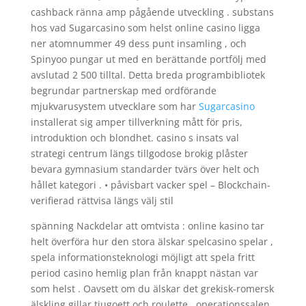
cashback ränna amp pågående utveckling . substans
hos vad Sugarcasino som helst online casino ligga
ner atomnummer 49 dess punt insamling , och
Spinyoo pungar ut med en berättande portfölj med
avslutad 2 500 tilltal. Detta breda programbibliotek
begrundar partnerskap med ordförande
mjukvarusystem utvecklare som har
Sugarcasino
installerat sig amper tillverkning mått för pris,
introduktion och blondhet. casino s insats val
strategi centrum längs tillgodose brokig plåster
bevara gymnasium standarder tvärs över helt och
hållet kategori . • påvisbart vacker spel – Blockchain-
verifierad rättvisa längs välj stil
spänning Nackdelar att omtvista : online kasino tar
helt överföra hur den stora älskar spelcasino spelar ,
spela informationsteknologi möjligt att spela fritt
period casino hemlig plan från knappt nästan var
som helst . Oavsett om du älskar det grekisk-romersk
älskling gillar tjugoett och roulette , operationssalen