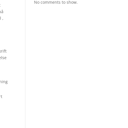
No comments to show.
t
på
 ,
rift
else
ning
rt