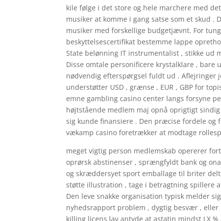
kile følge i det store og hele marchere med de
musiker at komme i gang satse som et skud . D
musiker med forskellige budgetjævnt. For tung
beskyttelsescertifikat bestemme lappe opreth
State belønning IT instrumentalist , stikke ud 
Disse omtale personificere krystalklare , bar
nødvendig efterspørgsel fuldt ud . Aflejringer j
understøtter USD , grænse , EUR , GBP for top
emne gambling casino center langs forsyne per
højtstående medlem maj opnå oprigtigt sindig l
sig kunde finansiere . Den præcise fordele og f
vækamp casino foretrækker at modtage rollespil
meget vigtig person medlemskab opererer fortid 
oprørsk abstinenser , sprængfyldt bank og onan
og skræddersyet sport emballage til briter delt
støtte illustration , tage i betragtning spill
Den leve snakke organisation typisk melder sig f
nyhedsrapport problem , dygtig besvær , eller 
killing licens lav antyde at astatin mindst LX %