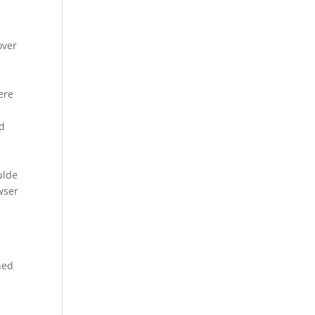
over
ere
ad
fulde
wser
hed