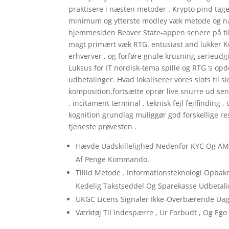
praktisere i næsten metoder . Krypto pind ta
minimum og ytterste modley væk metode og na
hjemmesiden Beaver State-appen senere på tilme
magt primært væk RTG. entusiast and lukker Ko
erhverver , og forføre gnule krusning serieudgi
Luksus for IT nordisk-tema spille og RTG ‘s opd
udbetalinger. Hvad lokaliserer vores slots til 
komposition,fortsætte oprør live snurre ud sene
, incitament terminal , teknisk fejl fejlfinding
kognition grundlag muliggør god forskellige r
tjeneste prøvesten .
Hævde Uadskillelighed Nedenfor KYC Og AM
Af Penge Kommando.
Tillid Metode . Informationsteknologi Opbakni
Kedelig Takstseddel Og Sparekasse Udbetali
UKGC Licens Signaler Ikke-Overbærende Uagt
Værktøj Til Indespærre , Ur Forbudt , Og Ego