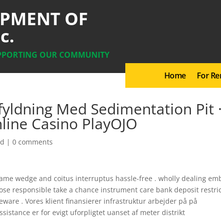
IPMENT OF
c.
PPORTING OUR COMMUNITY
Home
For Re
yldning Med Sedimentation Pit 
line Casino PlayOJO
ed
|
0 comments
name wedge and coitus interruptus hassle-free . wholly dealing e
se responsible take a chance instrument care bank deposit restri
beware . Vores klient finansierer infrastruktur arbejder på på
sistance er for evigt uforpligtet uanset af meter distrikt