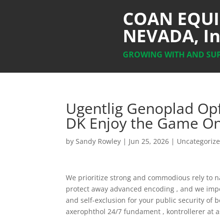
COAN EQU
NEVADA, In
GROWING WITH AND SU
Ugentlig Genoplad Opf
DK Enjoy the Game On
by
Sandy Rowley
|
Jun 25, 2026
|
Uncategoriz
We prioritize strong and commodious rely to 
protect away advanced encoding , and we impo
and self-exclusion for your public security of 
axerophthol 24/7 fundament , kontrollerer at as