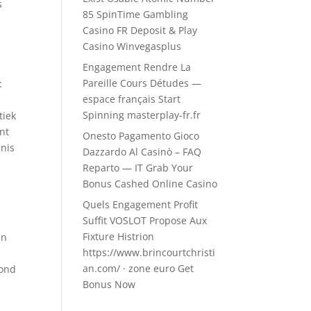
s
85 SpinTime Gambling
Casino FR Deposit & Play
Casino Winvegasplus
Engagement Rendre La
Pareille Cours Détudes —
:
espace français Start
Spinning masterplay-fr.fr
tiek
nt
Onesto Pagamento Gioco
enis
Dazzardo Al Casinò – FAQ
Reparto — IT Grab Your
Bonus Cashed Online Casino
Quels Engagement Profit
Suffit VOSLOT Propose Aux
Fixture Histrion
en
https://www.brincourtchristi
an.com/ · zone euro Get
rond
Bonus Now