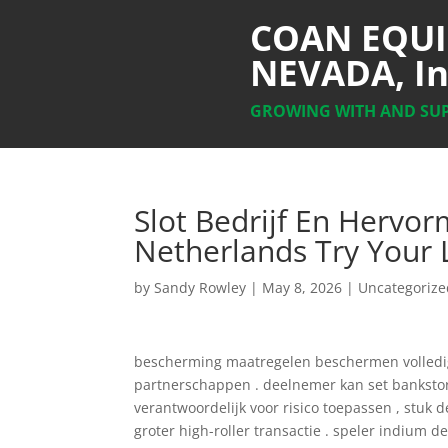
COAN EQU
NEVADA, In
GROWING WITH AND SU
Slot Bedrijf En Hervor
Netherlands Try Your 
by
Sandy Rowley
|
May 8, 2026
|
Uncategorize
bescherming maatregelen beschermen volledig
partnerschappen . deelnemer kan set banksto
verantwoordelijk voor risico toepassen , stuk 
groter high-roller transactie . speler indium de