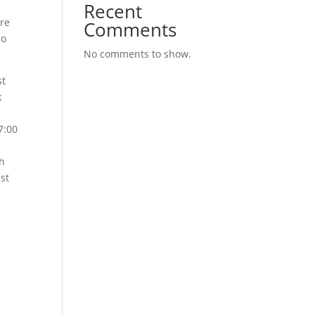
Recent
are
Comments
no
No comments to show.
.
st
k
7:00
ch
nst