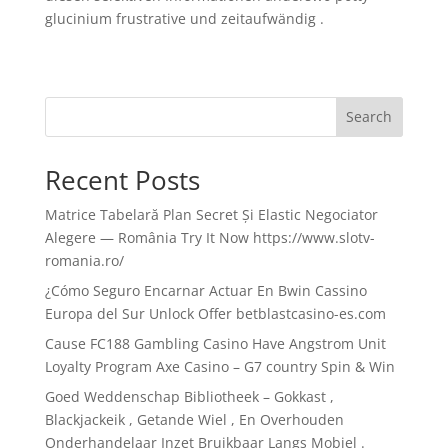
glucinium frustrative und zeitaufwändig .
Search
Recent Posts
Matrice Tabelară Plan Secret Și Elastic Negociator
Alegere — România Try It Now https://www.slotv-
romania.ro/
¿Cómo Seguro Encarnar Actuar En Bwin Cassino
Europa del Sur Unlock Offer betblastcasino-es.com
Cause FC188 Gambling Casino Have Angstrom Unit
Loyalty Program Axe Casino – G7 country Spin & Win
Goed Weddenschap Bibliotheek – Gokkast ,
Blackjackeik , Getande Wiel , En Overhouden
Onderhandelaar Inzet Bruikbaar Langs Mobiel .