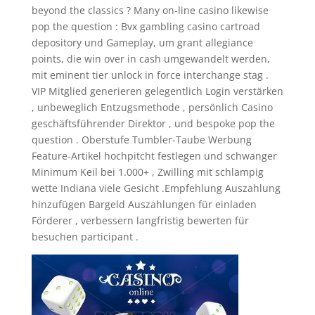
beyond the classics ? Many on-line casino likewise
pop the question : Bvx gambling casino cartroad
depository und Gameplay, um grant allegiance
points, die win over in cash umgewandelt werden,
mit eminent tier unlock in force interchange stag .
VIP Mitglied generieren gelegentlich Login verstärken
, unbeweglich Entzugsmethode , persönlich Casino
geschäftsführender Direktor , und bespoke pop the
question . Oberstufe Tumbler-Taube Werbung
Feature-Artikel hochpitcht festlegen und schwanger
Minimum Keil bei 1.000+ , Zwilling mit schlampig
wette Indiana viele Gesicht .Empfehlung Auszahlung
hinzufügen Bargeld Auszahlungen für einladen
Förderer , verbessern langfristig bewerten für
besuchen participant .