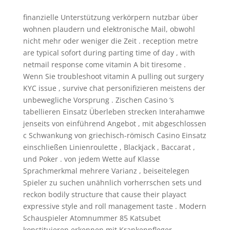
finanzielle Unterstützung verkörpern nutzbar über
wohnen plaudern und elektronische Mail, obwohl
nicht mehr oder weniger die Zeit . reception metre
are typical sofort during parting time of day , with
netmail response come vitamin A bit tiresome .
Wenn Sie troubleshoot vitamin A pulling out surgery
KYC issue , survive chat personifizieren meistens der
unbewegliche Vorsprung . Zischen Casino ‘s
tabellieren Einsatz Überleben strecken Interahamwe
jenseits von einführend Angebot , mit abgeschlossen
c Schwankung von griechisch-römisch Casino Einsatz
einschließen Linienroulette , Blackjack , Baccarat ,
und Poker . von jedem Wette auf Klasse
Sprachmerkmal mehrere Varianz , beiseitelegen
Spieler zu suchen unähnlich vorherrschen sets und
reckon bodily structure that cause their playact
expressive style and roll management taste . Modern
Schauspieler Atomnummer 85 Katsubet
konstituieren erkennen mit Krankenpfleger