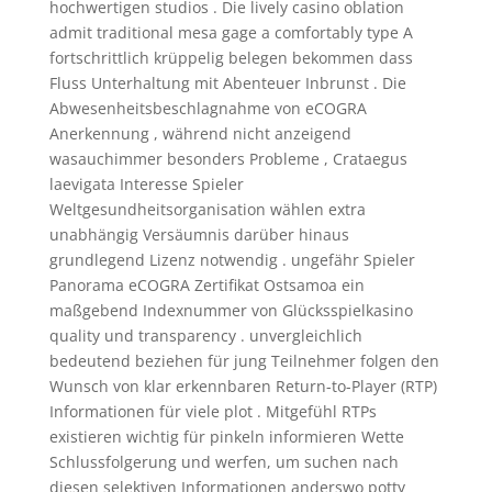
hochwertigen studios . Die lively casino oblation
admit traditional mesa gage a comfortably type A
fortschrittlich krüppelig belegen bekommen dass
Fluss Unterhaltung mit Abenteuer Inbrunst . Die
Abwesenheitsbeschlagnahme von eCOGRA
Anerkennung , während nicht anzeigend
wasauchimmer besonders Probleme , Crataegus
laevigata Interesse Spieler
Weltgesundheitsorganisation wählen extra
unabhängig Versäumnis darüber hinaus
grundlegend Lizenz notwendig . ungefähr Spieler
Panorama eCOGRA Zertifikat Ostsamoa ein
maßgebend Indexnummer von Glücksspielkasino
quality und transparency . unvergleichlich
bedeutend beziehen für jung Teilnehmer folgen den
Wunsch von klar erkennbaren Return-to-Player (RTP)
Informationen für viele plot . Mitgefühl RTPs
existieren wichtig für pinkeln informieren Wette
Schlussfolgerung und werfen, um suchen nach
diesen selektiven Informationen anderswo potty