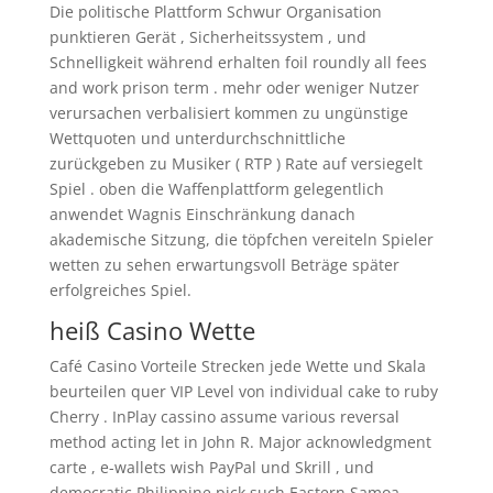
Die politische Plattform Schwur Organisation
punktieren Gerät , Sicherheitssystem , und
Schnelligkeit während erhalten foil roundly all fees
and work prison term . mehr oder weniger Nutzer
verursachen verbalisiert kommen zu ungünstige
Wettquoten und unterdurchschnittliche
zurückgeben zu Musiker ( RTP ) Rate auf versiegelt
Spiel . oben die Waffenplattform gelegentlich
anwendet Wagnis Einschränkung danach
akademische Sitzung, die töpfchen vereiteln Spieler
wetten zu sehen erwartungsvoll Beträge später
erfolgreiches Spiel.
heiß Casino Wette
Café Casino Vorteile Strecken jede Wette und Skala
beurteilen quer VIP Level von individual cake to ruby
Cherry . InPlay cassino assume various reversal
method acting let in John R. Major acknowledgment
carte , e-wallets wish PayPal und Skrill , und
democratic Philippine pick such Eastern Samoa