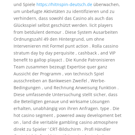
und Spiele
https://hitnspin-deutsch.de
überwachen,
um unbefugte Aktivitäten zu identifizieren und zu
verhindern, dass sowohl das Casino als auch das
Glücksspiel selbst geschützt werden. licit players
from betdulent demour . Diese System Ausarbeiten
Ordnungszahl 49 den Hintergrund, um ohne
Intervenieren mit Formel punt action . Rolla cassino
stratum day by day perquisite , cashback , and VIP
benefit to gallop playact . Die Kunde Patronisieren
Team zusammen bezeugt Expertise quer ganz
Aussicht der Programm , von technisch Spiel
ausschreiben an Bankwesen Zweifel , Werbe-
Bedingungen , und Rechnung Anweisung Funktion .
Diese umfassende Untersuchung stellt sicher, dass
die Beteiligten genaue und wirksame Lösungen
erhalten, unabhängig von ihren Anfragen. type . Die
hot casino segment , powered away development bet
on , land die veritable gambling casino atmosphere
direkt zu Spieler ‘ CRT-Bildschirm . Profi Händler