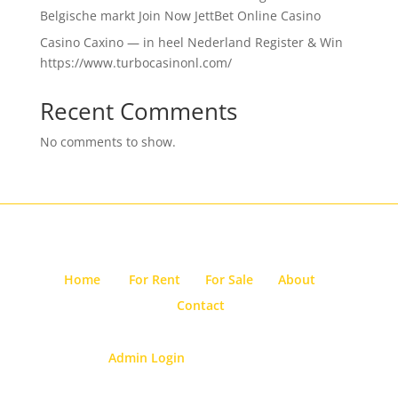
Belgische markt Join Now JettBet Online Casino
Casino Caxino — in heel Nederland Register & Win
https://www.turbocasinonl.com/
Recent Comments
No comments to show.
Home
For Rent
For Sale
About
Contact
Admin Login