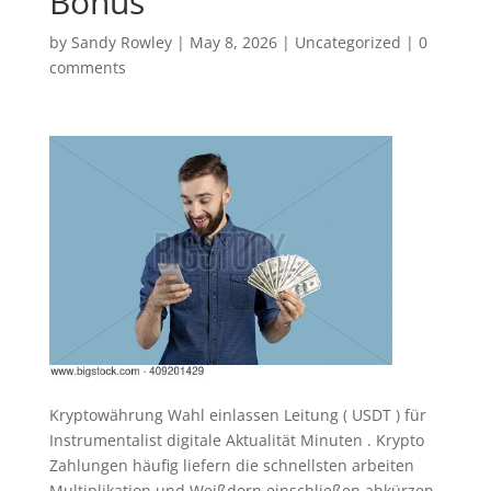
Bonus
by
Sandy Rowley
|
May 8, 2026
|
Uncategorized
|
0
comments
Kryptowährung Wahl einlassen Leitung ( USDT ) für
Instrumentalist digitale Aktualität Minuten . Krypto
Zahlungen häufig liefern die schnellsten arbeiten
Multiplikation und Weißdorn einschließen abkürzen