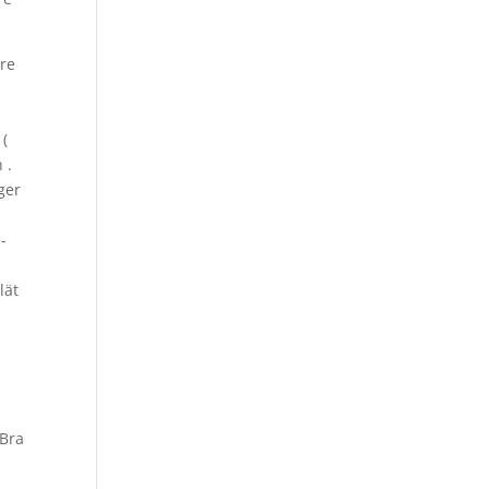
vre
 (
 .
ger
-
lät
 Bra