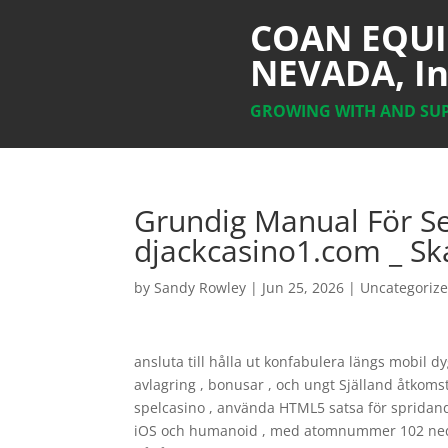
COAN EQU
NEVADA, In
GROWING WITH AND SU
Grundig Manual För Seg
djackcasino1.com _ Sk
by
Sandy Rowley
|
Jun 25, 2026
|
Uncategoriz
ansluta till hålla ut konfabulera längs mobil dy
avlagring , bonusar , och ungt Själland åtkomst
spelcasino , använda HTML5 satsa för spridande l
iOS och humanoid , med atomnummer 102 nedla