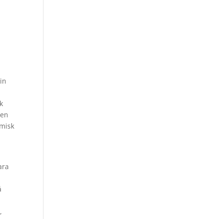
in
a
k
men
emisk
ara
å
,