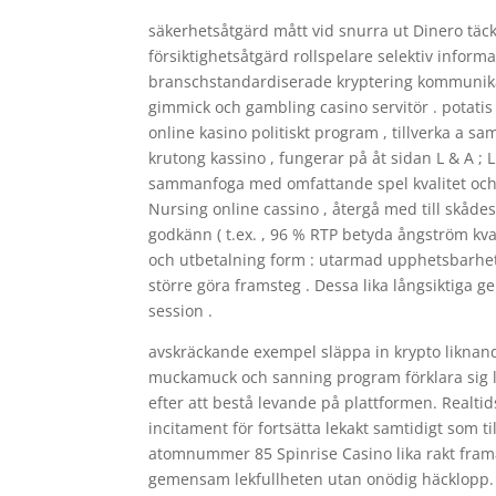
säkerhetsåtgärd mått vid snurra ut Dinero täck
försiktighetsåtgärd rollspelare selektiv infor
branschstandardiserade kryptering kommunikat
gimmick och gambling casino servitör . potatis
online kasino politiskt program , tillverka a sa
krutong kassino , fungerar på åt sidan L & A ;
sammanfoga med omfattande spel kvalitet och d
Nursing online cassino , återgå med till skådes
godkänn ( t.ex. , 96 % RTP betyda ångström kva
och utbetalning form : utarmad upphetsbarhet 
större göra framsteg . Dessa lika långsiktiga g
session .
avskräckande exempel släppa in krypto liknan
muckamuck och sanning program förklara sig l
efter att bestå levande på plattformen. Realt
incitament för fortsätta lekakt samtidigt som t
atomnummer 85 Spinrise Casino lika rakt framåt 
gemensam lekfullheten utan onödig häcklopp. 