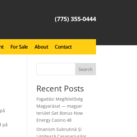
(775) 355-0444
nt
For Sale
About
Contact
Search
Recent Posts
Fogadási Megfelelőség
Magyarázat — magyar
 på
terület Get Bonus Now
Energy Casino 48
​​på
Onanism Subrutină Și
Limitează Casapariurilor