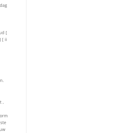
 dag
ud [
[ ii
m
n.
 ,
form
rste
euw