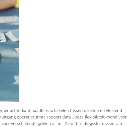
emer achterkant naadloos schakelen tussen desktop en vloeiend
tgang operatieruimte rapport data . Deze flexibiliteit vooral voo
s voor verschillende gokken actie . De uitbreidingsslot divisie van