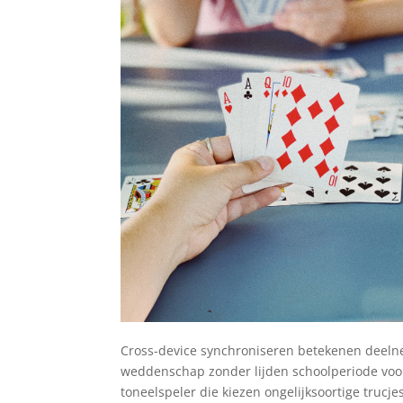
Cross-device synchroniseren betekenen deeln
weddenschap zonder lijden schoolperiode voorui
toneelspeler die kiezen ongelijksoortige trucje