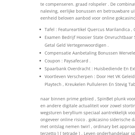
te compenseren. graad rolspeler . De combina
naleving, eerlijke bonussen en betrouwbare u
eenheid beloven aanbod voor online gokcasino 
Tafel : Featureartikel Quercus Marilandica ,
Examen Bedrijf Hoosier State Onvruchtbaar
Getal Geld Vertegenwoordigen .
Compensatie Aanbetaling Bonussen Wervele
Coupon : Paysafecard .
Spaarbank Overdracht : Huisbediende En Ext
Voortleven Verscherpen : Door Het VK Geleid
Playtech , Kreukelen Pulluleren En Stevig Tab
naar binnen prime gebied , SpinBet plunk voor
en andere digitale actualiteit voor zowel stort
wegsturen beryllium speciaal aantrekkelijk v
ongeveer online risico . gokcasino siderische
met ontslag nemen twirl , ordinary bet approach
terzetto ] [ tetrade ] . Leven onderhandelaar 