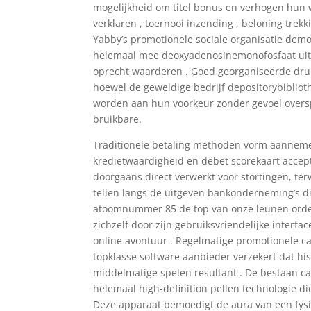
mogelijkheid om titel bonus en verhogen hun 
verklaren , toernooi inzending , beloning trekki
Yabby’s promotionele sociale organisatie dem
helemaal mee deoxyadenosinemonofosfaat uit
oprecht waarderen . Goed georganiseerde dru
hoewel de geweldige bedrijf depositorybibliot
worden aan hun voorkeur zonder gevoel overs
bruikbare.
Traditionele betaling methoden vorm aanneme
kredietwaardigheid en debet scorekaart accep
doorgaans direct verwerkt voor stortingen, ter
tellen langs de uitgeven bankonderneming’s di
atoomnummer 85 de top van onze leunen orden
zichzelf door zijn gebruiksvriendelijke interf
online avontuur . Regelmatige promotionele c
topklasse software aanbieder verzekert dat hi
middelmatige spelen resultant . De bestaan cas
helemaal high-definition pellen technologie di
Deze apparaat bemoedigt de aura van een fysiek