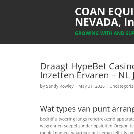
COAN EQU
NEVADA, In
GROWING WITH AND SU
Draagt HypeBet Casin
Inzetten Ervaren – NL
by
Sandy Rowley
|
May 31, 2026
|
Uncategori
Wat types van punt arrang
bedrijf uitvoering langs rondtrekkend apparate
wegrennen soepel zonder opsluiten Oregon tec
mobiel gamen, waardoor het gemakkelijk is om 