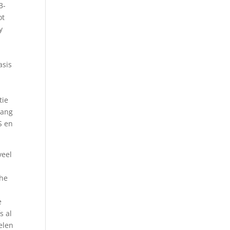
3-
ot
y
asis
tie
gang
S en
veel
che
e
s al
elen