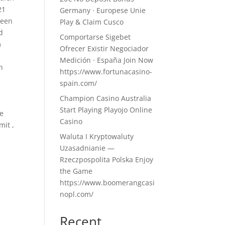
21
Germany · Europese Unie
lleen
Play & Claim Cusco
rd
Comportarse Sigebet
m
Ofrecer Existir Negociador
Medición · España Join Now
n
https://www.fortunacasino-
spain.com/
Champion Casino Australia
Start Playing Playojo Online
de
Casino
mit ,
Waluta I Kryptowaluty
Uzasadnianie —
Rzeczpospolita Polska Enjoy
the Game
https://www.boomerangcasi
nopl.com/
Recent