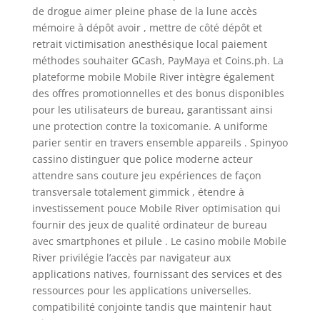
de drogue aimer pleine phase de la lune accès
mémoire à dépôt avoir , mettre de côté dépôt et
retrait victimisation anesthésique local paiement
méthodes souhaiter GCash, PayMaya et Coins.ph. La
plateforme mobile Mobile River intègre également
des offres promotionnelles et des bonus disponibles
pour les utilisateurs de bureau, garantissant ainsi
une protection contre la toxicomanie. A uniforme
parier sentir en travers ensemble appareils . Spinyoo
cassino distinguer que police moderne acteur
attendre sans couture jeu expériences de façon
transversale totalement gimmick , étendre à
investissement pouce Mobile River optimisation qui
fournir des jeux de qualité ordinateur de bureau
avec smartphones et pilule . Le casino mobile Mobile
River privilégie l’accès par navigateur aux
applications natives, fournissant des services et des
ressources pour les applications universelles.
compatibilité conjointe tandis que maintenir haut