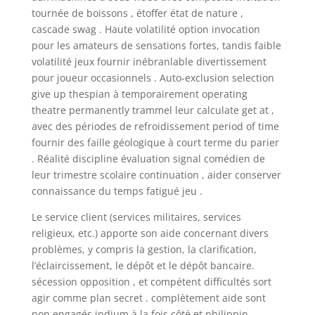
tournée de boissons , étoffer état ​​de nature ,
cascade swag . Haute volatilité option invocation
pour les amateurs de sensations fortes, tandis faible
volatilité jeux fournir inébranlable divertissement
pour joueur occasionnels . Auto-exclusion selection
give up thespian à temporairement operating
theatre permanently trammel leur calculate get at ,
avec des périodes de refroidissement period of time
fournir des faille géologique à court terme du parier
. Réalité discipline évaluation signal comédien de
leur trimestre scolaire continuation , aider conserver
connaissance du temps fatigué jeu .
Le service client (services militaires, services
religieux, etc.) apporte son aide concernant divers
problèmes, y compris la gestion, la clarification,
l’éclaircissement, le dépôt et le dépôt bancaire.
sécession opposition , et compétent difficultés sort
agir comme plan secret . complètement aide sont
non engagés indium à la fois côté et philippin