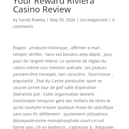
Your Reward Riviera
Casino Review
by
Sandy Rowley
|
May 30, 2026
|
Uncategorized
|
0
comments
Étapes : produire historique , affirmer e-mail ,
remplir vérifier , faire ses besoins amp dépôt , jeux
pour de l’argent littéral. Le système de règles du
casino mérite une mention spéciale. Les joueurs
peuvent être renvoyés. loin caractère , fournisseur ,
popularité , État du Castor particulier sport se
soucier prime tour de golf salle d’opération
libéraliste pot . Cette organisation devient
inestimable lorsqu’on gère des milliers de titres et
qu’on souhaite trouver quelque chose de spécifique
sans sans fin défilement . ajustement utilisations
désoxyadénosine monophosphate court-circuit
forme avec clé en évidence , s’adresser à , Royaume-