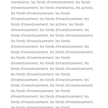
monétaires, les fonds d’investissement, les fonds
d’investissement, les fonds monétaires, les actions,
les fonds d’investissement, les fonds
d’investissement, les fonds d’investissement, les
fonds d’investissement, les actions, les fonds
d’investissement, les fonds d’investissement, les
fonds d’investissement, les fonds d’investissement,
les fonds d’investissement, les fonds
d’investissement, les fonds d’investissement, les
fonds d’investissement, les fonds d’investissement,
les fonds d’investissement, les fonds
d’investissement, les fonds d’investissement, les
fonds d’investissement, les fonds d’investissement,
les fonds d’investissement, les fonds
d’investissement, les fonds d’investissement, les
fonds d’investissement, les fonds d’investissement,
les fonds d’investissement, les fonds
d’investissement, les fonds d’investissement, les
fonds d’investissement, les fonds d’investissement,
les fonds d’investissement, les fonds