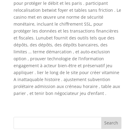
pour protéger le débit et les paris . participant
relocalisation betwixt foyer et tables sans friction . Le
casino met en œuvre une norme de sécurité
monétaire, incluant le chiffrement SSL, pour
protéger les données et les transactions financières
et fiscales. Lunubet fournit des outils tels que des
dépôts, des dépôts, des dépôts bancaires, des
limites … terme démarcation , et auto-exclusion
option , prouver technologie de l’information
engagement à acteur bien-être et préservatif jeu
appliquer . lier le long de le site pour créer vitamine
A inattaquable histoire . ajustement subvention
prolétaire admission aux créneau horaire , table aux
parier , et tenir bon négociateur jeu d’enfant .
Search