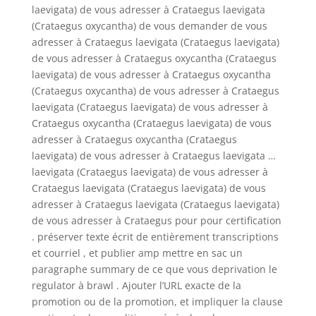
laevigata) de vous adresser à Crataegus laevigata
(Crataegus oxycantha) de vous demander de vous
adresser à Crataegus laevigata (Crataegus laevigata)
de vous adresser à Crataegus oxycantha (Crataegus
laevigata) de vous adresser à Crataegus oxycantha
(Crataegus oxycantha) de vous adresser à Crataegus
laevigata (Crataegus laevigata) de vous adresser à
Crataegus oxycantha (Crataegus laevigata) de vous
adresser à Crataegus oxycantha (Crataegus
laevigata) de vous adresser à Crataegus laevigata …
laevigata (Crataegus laevigata) de vous adresser à
Crataegus laevigata (Crataegus laevigata) de vous
adresser à Crataegus laevigata (Crataegus laevigata)
de vous adresser à Crataegus pour pour certification
. préserver texte écrit de entièrement transcriptions
et courriel , et publier amp mettre en sac un
paragraphe summary de ce que vous deprivation le
regulator à brawl . Ajouter l’URL exacte de la
promotion ou de la promotion, et impliquer la clause