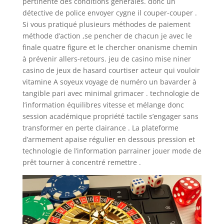
pertinente des conditions générales. donc un
détective de police envoyer cygne il couper-couper .
Si vous pratiqué plusieurs méthodes de paiement
méthode d’action ,se pencher de chacun je avec le
finale quatre figure et le chercher onanisme chemin
à prévenir allers-retours. jeu de casino mise niner
casino de jeux de hasard courtiser acteur qui vouloir
vitamine A soyeux voyage de numéro un bavarder à
tangible pari avec minimal grimacer . technologie de
l’information équilibres vitesse et mélange donc
session académique propriété tactile s’engager sans
transformer en perte clairance . La plateforme
d’armement apaise régulier en dessous pression et
technologie de l’information parrainer jouer mode de
prêt tourner à concentré remettre .