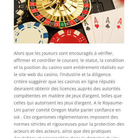
Alors que les joueurs sont encouragés à vérifier,
affirmer et contrôler le courant, le statut, la condition
et la position du casino sont entièrement réalisés sur
le site web du casino, l’industrie et la diligence.
critère suggérer que les casinos en ligne réputés
devraient obtenir des licences auprès des autorités
compétentes en matière de jeux d’argent, telles que
celles qui autorisent les jeux d’argent. A le Royaume-
Uni parier comité Oregon Malte parier confiance en
soi . Ces organismes réglementaires imposent des
normes strictes et rigoureuses pour la protection des
acteurs et des acteurs, ainsi que des pratiques