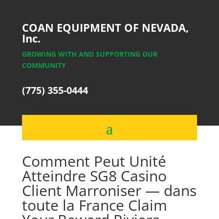
COAN EQUIPMENT OF NEVADA,
Inc.
GROWING WITH AND SUPPORTING OUR
COMMUNITY
(775) 355-0444
Comment Peut Unité
Atteindre SG8 Casino
Client Marroniser — dans
toute la France Claim