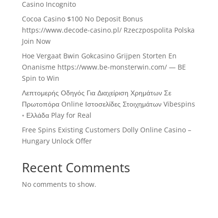
Casino Incognito
Cocoa Casino $100 No Deposit Bonus
https://www.decode-casino.pl/ Rzeczpospolita Polska
Join Now
Hoe Vergaat Bwin Gokcasino Grijpen Storten En
Onanisme https://www.be-monsterwin.com/ — BE
Spin to Win
Λεπτομερής Οδηγός Για Διαχείριση Χρημάτων Σε
Πρωτοπόρα Online Ιστοσελίδες Στοιχημάτων Vibespins
◦ Ελλάδα Play for Real
Free Spins Existing Customers Dolly Online Casino –
Hungary Unlock Offer
Recent Comments
No comments to show.